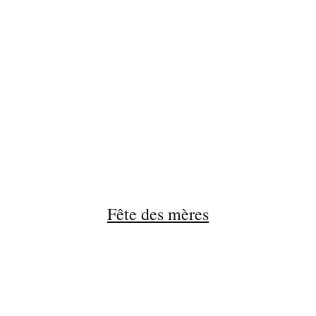
Fête des mères