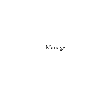
Mariage