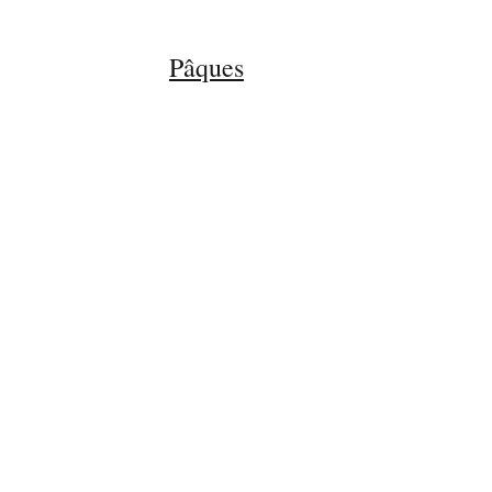
Pâques