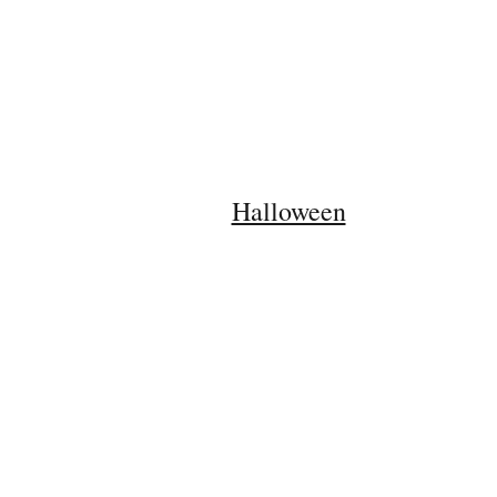
Halloween