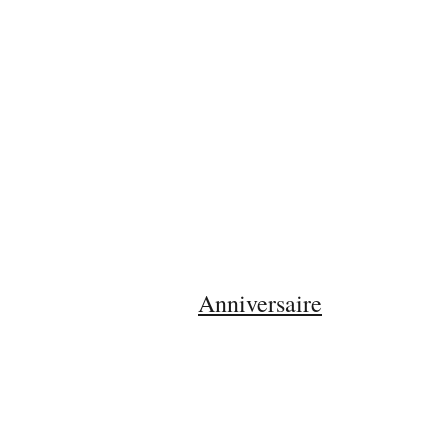
Anniversaire