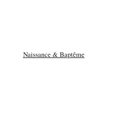
Naissance & Baptême