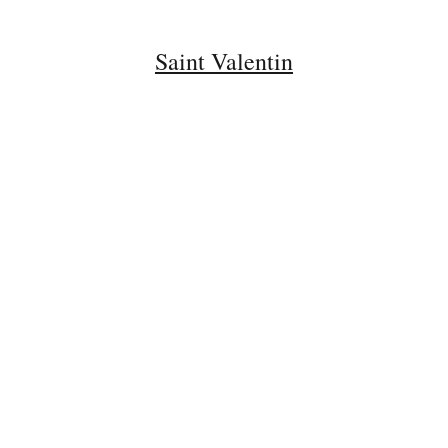
Saint Valentin