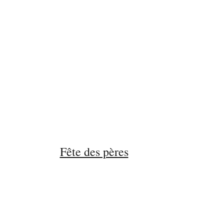
Fête des pères