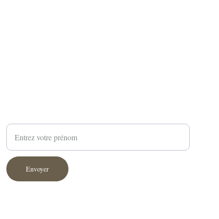
Newsletter
Votre prénom
Envoyer