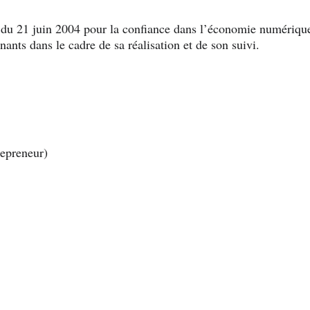
u 21 juin 2004 pour la confiance dans l’économie numérique (
enants dans le cadre de sa réalisation et de son suivi.
repreneur)