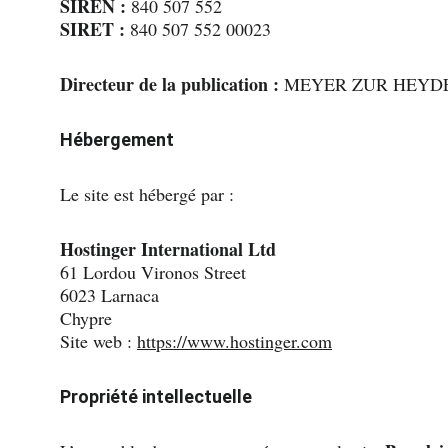
SIREN :
 840 507 552
SIRET :
 840 507 552 00023
Directeur de la publication :
 MEYER ZUR HEYDE
Hébergement
Le site est hébergé par :
Hostinger International Ltd
61 Lordou Vironos Street
6023 Larnaca
Chypre
Site web : 
https://www.hostinger.com
Propriété intellectuelle