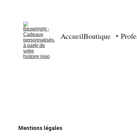
Accueil
Boutique
Profe
Mentions légales