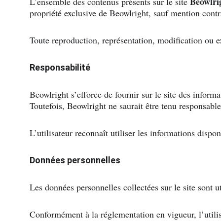
Beowlri
L’ensemble des contenus présents sur le site 
propriété exclusive de Beowlright, sauf mention contr
Toute reproduction, représentation, modification ou exp
Responsabilité
Beowlright s’efforce de fournir sur le site des informa
Toutefois, Beowlright ne saurait être tenu responsabl
L’utilisateur reconnaît utiliser les informations dispon
Données personnelles
Les données personnelles collectées sur le site sont 
Conformément à la réglementation en vigueur, l’utilisa