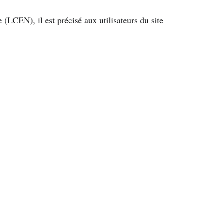
LCEN), il est précisé aux utilisateurs du site 