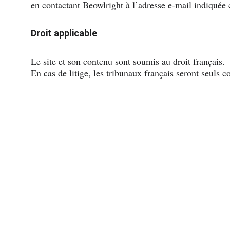
en contactant Beowlright à l’adresse e-mail indiquée 
Droit applicable
Le site et son contenu sont soumis au droit français.
En cas de litige, les tribunaux français seront seuls 