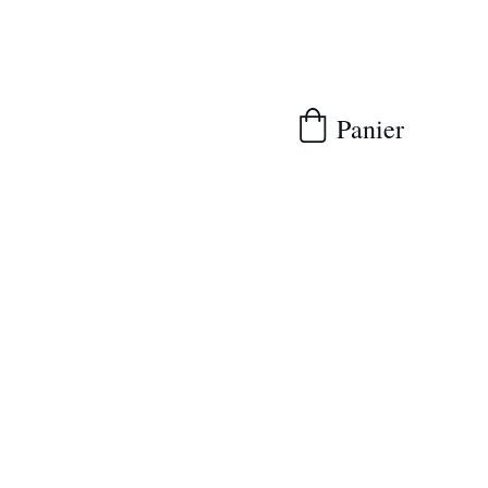
Panier