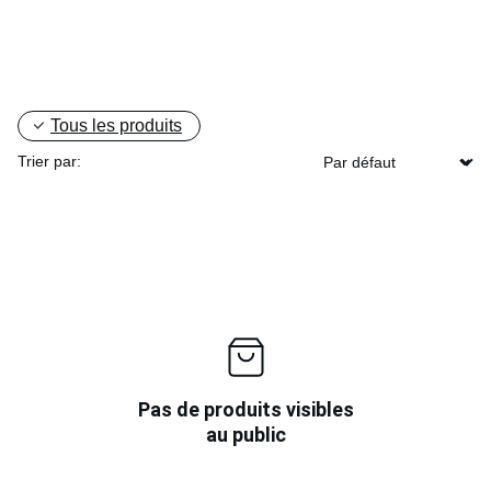
Tous les produits
Trier par:
Pas de produits visibles
au public