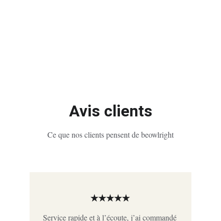
Avis clients
Ce que nos clients pensent de beowlright
★★★★★
Service rapide et à l’écoute, j’ai commandé 