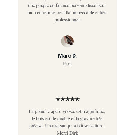
une plaque en faïence personnalisée pour 
mon entreprise, résultat impeccable et très 
professionnel.
Marc D.
Paris
★★★★★
La planche apéro gravée est magnifique, 
le bois est de qualité et la gravure très 
précise. Un cadeau qui a fait sensation ! 
Merci Dirk