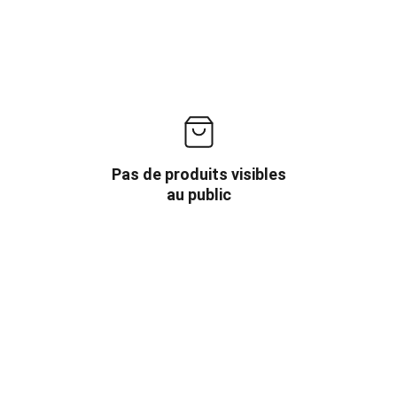
Pas de produits visibles
au public