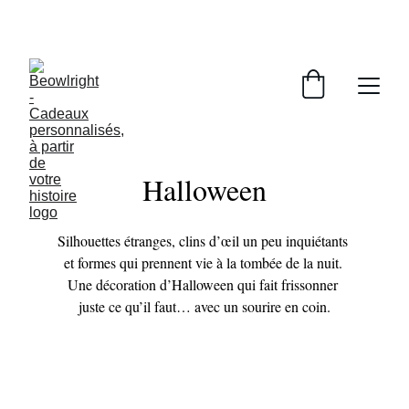
Livraison gratuite — oui, vraiment.
Halloween
Silhouettes étranges, clins d’œil un peu inquiétants 
et formes qui prennent vie à la tombée de la nuit. 
Une décoration d’Halloween qui fait frissonner 
juste ce qu’il faut… avec un sourire en coin.